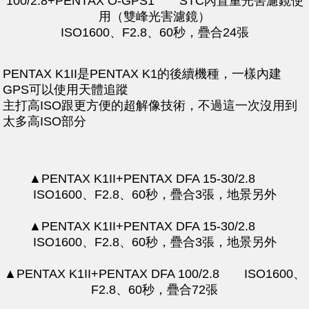
100/2.8+PENTAX O-GPS1 STC內置重光害濾鏡使
用（雙峰光害濾鏡）
ISO1600、F2.8、60秒，疊合24張
PENTAX K1II是PENTAX K1的後續機種，一樣內建
GPS可以使用天體追蹤
主打高ISO跟更方便的超解像技術，不過這一次沒用到
太多高ISO部分
▲PENTAX K1II+PENTAX DFA 15-30/2.8
ISO1600、F2.8、60秒，疊合3張，地景另外
▲PENTAX K1II+PENTAX DFA 15-30/2.8
ISO1600、F2.8、60秒，疊合3張，地景另外
▲PENTAX K1II+PENTAX DFA 100/2.8 ISO1600、
F2.8、60秒，疊合72張