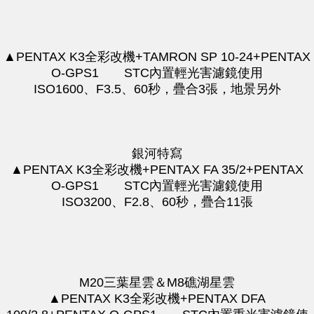
▲PENTAX K3全彩改機+TAMRON SP 10-24+PENTAX
O-GPS1 STC內置輕光害濾鏡使用
ISO1600、F3.5、60秒，疊合3張，地景另外
銀河特寫
▲PENTAX K3全彩改機+PENTAX FA 35/2+PENTAX
O-GPS1 STC內置輕光害濾鏡使用
ISO3200、F2.8、60秒，疊合11張
​M20三葉星雲＆M8礁湖星雲
​▲PENTAX K3全彩改機+PENTAX DFA