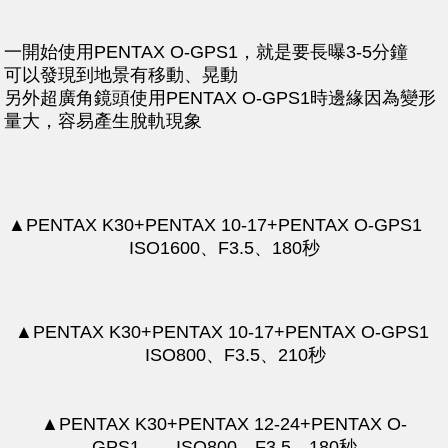
一開始使用PENTAX O-GPS1，就是要長曝3-5分鐘
可以發現到地景有移動、晃動
另外超廣角鏡頭使用PENTAX O-GPS1時邊緣因為變形
量大，容易產生脫軌現象
▲PENTAX K30+PENTAX 10-17+PENTAX O-GPS1
ISO1600、F3.5、180秒
▲PENTAX K30+PENTAX 10-17+PENTAX O-GPS1
ISO800、F3.5、210秒
▲PENTAX K30+PENTAX 12-24+PENTAX O-
GPS1 ISO800、F3.5、180秒