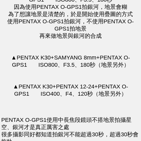
​因為使用PENTAX O-GPS1拍銀河，地景會糊
為了想讓地景是清楚的，於是開始使用疊圖的方式
使用PENTAX O-GPS1拍銀河，不使用PENTAX O-
GPS1拍地景
再來做地景與銀河的合成
▲PENTAX K30+SAMYANG 8mm+PENTAX O-
GPS1 ISO800、F3.5、180秒（地景另外）
▲PENTAX K30+PENTAX 12-24+PENTAX O-
GPS1 ISO400、F4、120秒（地景另外）
PENTAX O-GPS1使用中長焦段鏡頭不搭地景拍攝星
空、銀河才是真正厲害之處
很多攝影同好都知道拍銀河不能超過30秒，超過30秒會