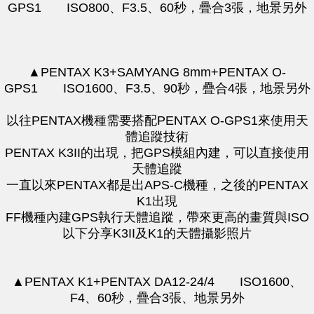
GPS1 ISO800、F3.5、60秒，疊合3張，地景另外
▲PENTAX K3+SAMYANG 8mm+PENTAX O-
GPS1 ISO1600、F3.5、90秒，疊合4張，地景另外
以往PENTAX機種需要搭配PENTAX O-GPS1來使用天
體追蹤技術
PENTAX K3II的出現，把GPS模組內建，可以直接使用
天體追蹤
一直以來PENTAX都是出APS-C機種，之後的PENTAX
K1出現
FF機種內建GPS執行天體追蹤，帶來更高的畫質與ISO
以下分享K3II及K1的天體攝影照片
▲PENTAX K1+PENTAX DA12-24/4 ISO1600、
F4、60秒，疊合3張、地景另外